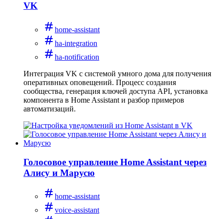
VK
home-assistant
ha-integration
ha-notification
Интеграция VK с системой умного дома для получения
оперативных оповещений. Процесс создания
сообщества, генерация ключей доступа API, установка
компонента в Home Assistant и разбор примеров
автоматизаций.
Голосовое управление Home Assistant через
Алису и Марусю
home-assistant
voice-assistant