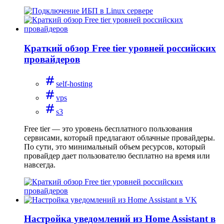
Краткий обзор Free tier уровней российских
провайдеров
self-hosting
vps
s3
Free tier — это уровень бесплатного пользования
сервисами, который предлагают облачные провайдеры.
По сути, это минимальный объем ресурсов, который
провайдер дает пользователю бесплатно на время или
навсегда.
Настройка уведомлений из Home Assistant в