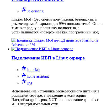
3d-printing
Klipper Mod - Это самый популярный, безопасный и
рекомендуемый вариант для 99% пользователей. Он не
заменяет родную прошивку полностью, а
устанавливается «поверх» неё как программный мод.
Подключение ИБП в Linux сервере
homelab
home-assistant
ups
Использование источника бесперебойного питания в
домашнем сервере, управление и мониторинг.
Настройка драйверов, NUT, использование данных с
ИБП внутри локальной сети.