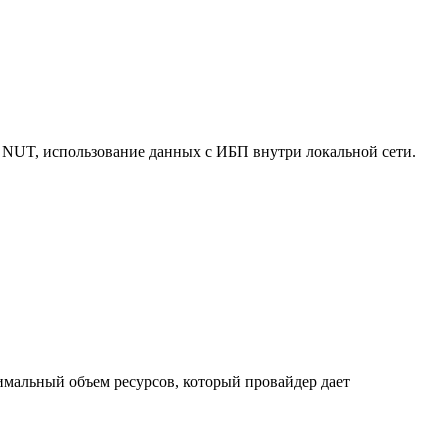
 NUT, использование данных с ИБП внутри локальной сети.
нимальный объем ресурсов, который провайдер дает