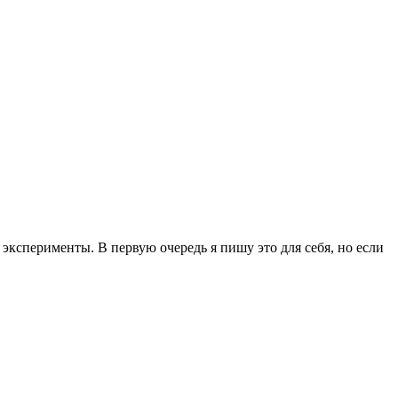
эксперименты. В первую очередь я пишу это для себя, но если