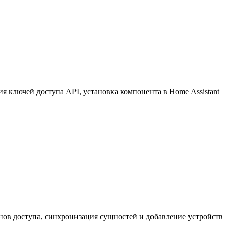
 ключей доступа API, установка компонента в Home Assistant
нов доступа, синхронизация сущностей и добавление устройств