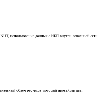
 NUT, использование данных с ИБП внутри локальной сети.
нимальный объем ресурсов, который провайдер дает