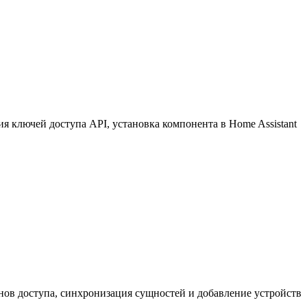
 ключей доступа API, установка компонента в Home Assistant
нов доступа, синхронизация сущностей и добавление устройств