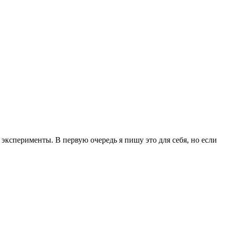
эксперименты. В первую очередь я пишу это для себя, но если