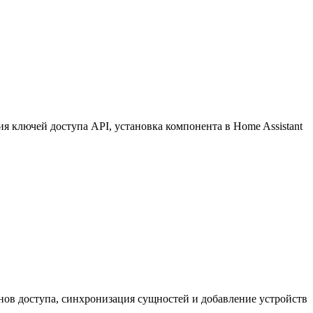
 ключей доступа API, установка компонента в Home Assistant
нов доступа, синхронизация сущностей и добавление устройств