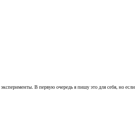
эксперименты. В первую очередь я пишу это для себя, но если