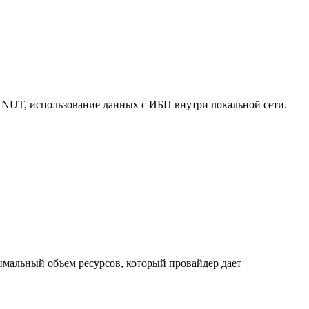
 NUT, использование данных с ИБП внутри локальной сети.
нимальный объем ресурсов, который провайдер дает