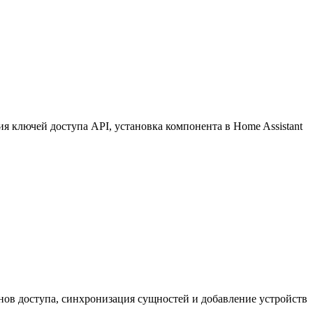
 ключей доступа API, установка компонента в Home Assistant
нов доступа, синхронизация сущностей и добавление устройств