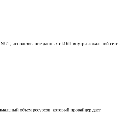
 NUT, использование данных с ИБП внутри локальной сети.
нимальный объем ресурсов, который провайдер дает