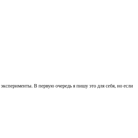
эксперименты. В первую очередь я пишу это для себя, но если