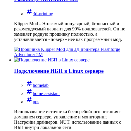
3d-printing
Klipper Mod - Это самый популярный, безопасный и
рекомендуемый вариант для 99% пользователей. Он не
заменяет родную прошивку полностью, а
устанавливается «поверх» неё как программный мод.
Подключение ИБП в Linux сервере
homelab
home-assistant
ups
Использование источника бесперебойного питания в
домашнем сервере, управление и мониторинг.
Настройка драйверов, NUT, использование данных с
ИБП внутри локальной сети.