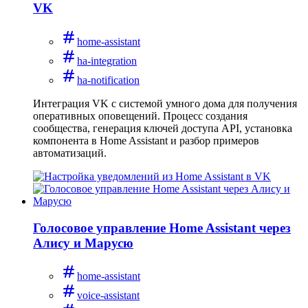
VK
home-assistant
ha-integration
ha-notification
Интеграция VK с системой умного дома для получения
оперативных оповещений. Процесс создания
сообщества, генерация ключей доступа API, установка
компонента в Home Assistant и разбор примеров
автоматизаций.
Голосовое управление Home Assistant через
Алису и Марусю
home-assistant
voice-assistant