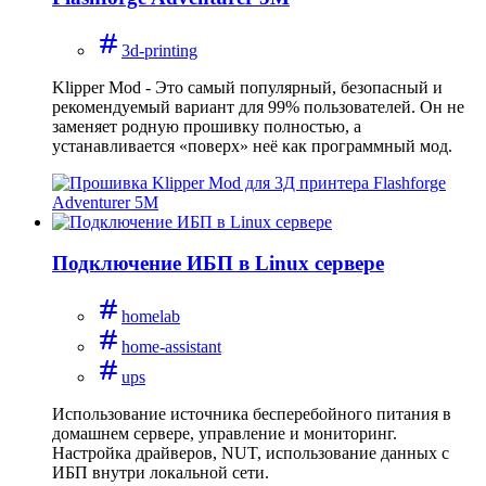
3d-printing
Klipper Mod - Это самый популярный, безопасный и
рекомендуемый вариант для 99% пользователей. Он не
заменяет родную прошивку полностью, а
устанавливается «поверх» неё как программный мод.
Подключение ИБП в Linux сервере
homelab
home-assistant
ups
Использование источника бесперебойного питания в
домашнем сервере, управление и мониторинг.
Настройка драйверов, NUT, использование данных с
ИБП внутри локальной сети.