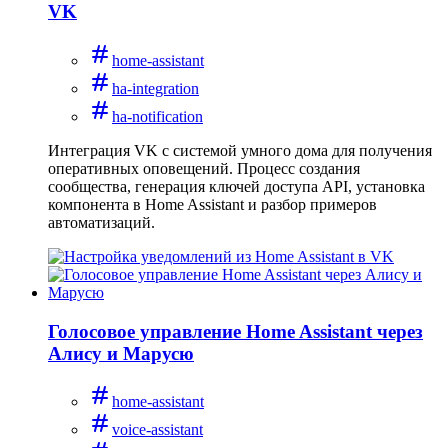
VK
home-assistant
ha-integration
ha-notification
Интеграция VK с системой умного дома для получения
оперативных оповещений. Процесс создания
сообщества, генерация ключей доступа API, установка
компонента в Home Assistant и разбор примеров
автоматизаций.
Голосовое управление Home Assistant через
Алису и Марусю
home-assistant
voice-assistant