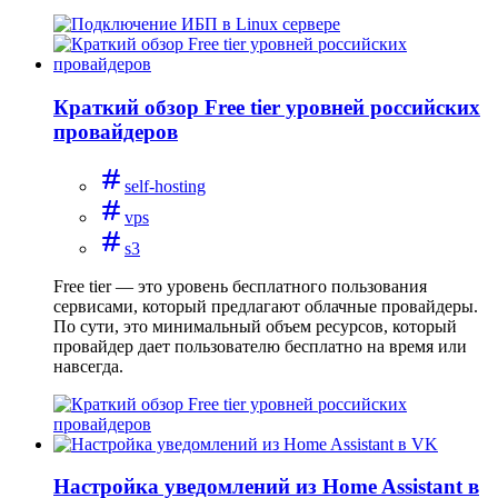
Краткий обзор Free tier уровней российских
провайдеров
self-hosting
vps
s3
Free tier — это уровень бесплатного пользования
сервисами, который предлагают облачные провайдеры.
По сути, это минимальный объем ресурсов, который
провайдер дает пользователю бесплатно на время или
навсегда.
Настройка уведомлений из Home Assistant в