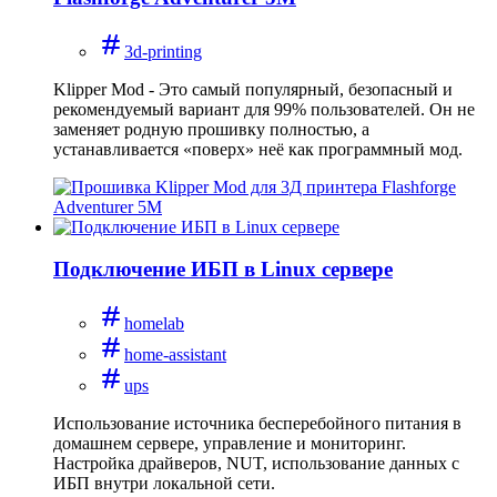
3d-printing
Klipper Mod - Это самый популярный, безопасный и
рекомендуемый вариант для 99% пользователей. Он не
заменяет родную прошивку полностью, а
устанавливается «поверх» неё как программный мод.
Подключение ИБП в Linux сервере
homelab
home-assistant
ups
Использование источника бесперебойного питания в
домашнем сервере, управление и мониторинг.
Настройка драйверов, NUT, использование данных с
ИБП внутри локальной сети.