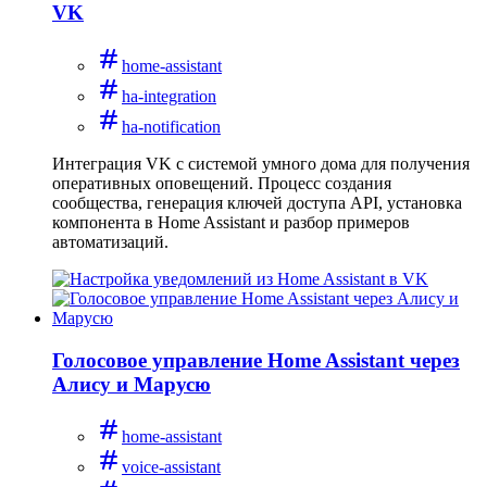
VK
home-assistant
ha-integration
ha-notification
Интеграция VK с системой умного дома для получения
оперативных оповещений. Процесс создания
сообщества, генерация ключей доступа API, установка
компонента в Home Assistant и разбор примеров
автоматизаций.
Голосовое управление Home Assistant через
Алису и Марусю
home-assistant
voice-assistant