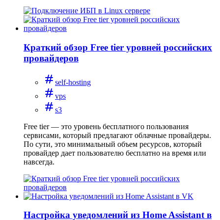
Краткий обзор Free tier уровней российских
провайдеров
self-hosting
vps
s3
Free tier — это уровень бесплатного пользования
сервисами, который предлагают облачные провайдеры.
По сути, это минимальный объем ресурсов, который
провайдер дает пользователю бесплатно на время или
навсегда.
Настройка уведомлений из Home Assistant в