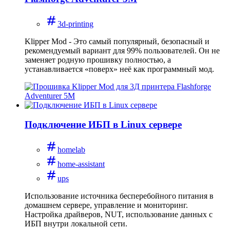
3d-printing
Klipper Mod - Это самый популярный, безопасный и
рекомендуемый вариант для 99% пользователей. Он не
заменяет родную прошивку полностью, а
устанавливается «поверх» неё как программный мод.
Подключение ИБП в Linux сервере
homelab
home-assistant
ups
Использование источника бесперебойного питания в
домашнем сервере, управление и мониторинг.
Настройка драйверов, NUT, использование данных с
ИБП внутри локальной сети.