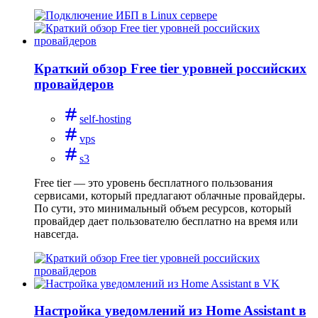
Краткий обзор Free tier уровней российских
провайдеров
self-hosting
vps
s3
Free tier — это уровень бесплатного пользования
сервисами, который предлагают облачные провайдеры.
По сути, это минимальный объем ресурсов, который
провайдер дает пользователю бесплатно на время или
навсегда.
Настройка уведомлений из Home Assistant в