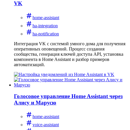
VK
home-assistant
ha-integration
ha-notification
Интеграция VK с системой умного дома для получения
оперативных оповещений. Процесс создания
сообщества, генерация ключей доступа API, установка
компонента в Home Assistant и разбор примеров
автоматизаций.
Голосовое управление Home Assistant через
Алису и Марусю
home-assistant
voice-assistant