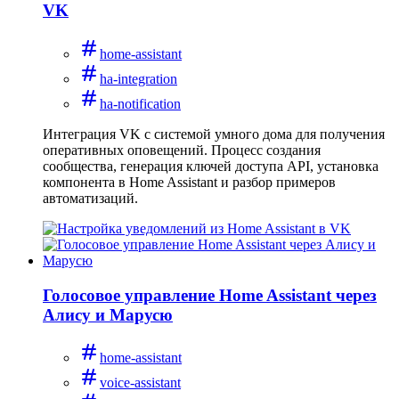
VK
home-assistant
ha-integration
ha-notification
Интеграция VK с системой умного дома для получения
оперативных оповещений. Процесс создания
сообщества, генерация ключей доступа API, установка
компонента в Home Assistant и разбор примеров
автоматизаций.
Голосовое управление Home Assistant через
Алису и Марусю
home-assistant
voice-assistant