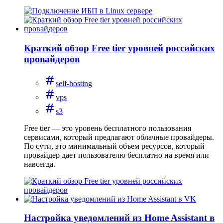
Краткий обзор Free tier уровней российских
провайдеров
self-hosting
vps
s3
Free tier — это уровень бесплатного пользования
сервисами, который предлагают облачные провайдеры.
По сути, это минимальный объем ресурсов, который
провайдер дает пользователю бесплатно на время или
навсегда.
Настройка уведомлений из Home Assistant в