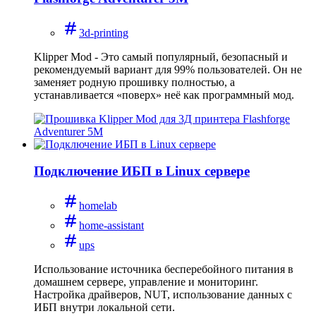
3d-printing
Klipper Mod - Это самый популярный, безопасный и
рекомендуемый вариант для 99% пользователей. Он не
заменяет родную прошивку полностью, а
устанавливается «поверх» неё как программный мод.
Подключение ИБП в Linux сервере
homelab
home-assistant
ups
Использование источника бесперебойного питания в
домашнем сервере, управление и мониторинг.
Настройка драйверов, NUT, использование данных с
ИБП внутри локальной сети.