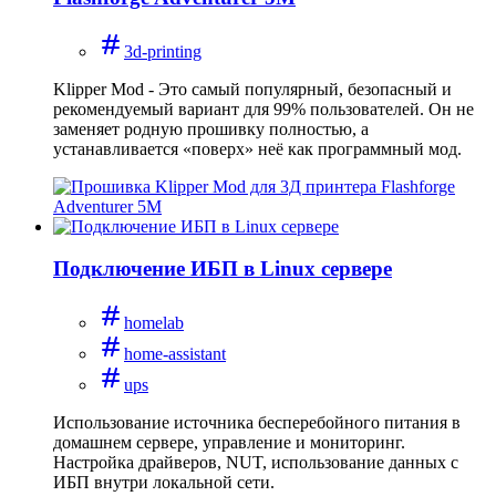
3d-printing
Klipper Mod - Это самый популярный, безопасный и
рекомендуемый вариант для 99% пользователей. Он не
заменяет родную прошивку полностью, а
устанавливается «поверх» неё как программный мод.
Подключение ИБП в Linux сервере
homelab
home-assistant
ups
Использование источника бесперебойного питания в
домашнем сервере, управление и мониторинг.
Настройка драйверов, NUT, использование данных с
ИБП внутри локальной сети.