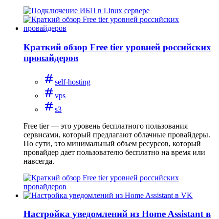
Краткий обзор Free tier уровней российских
провайдеров
self-hosting
vps
s3
Free tier — это уровень бесплатного пользования
сервисами, который предлагают облачные провайдеры.
По сути, это минимальный объем ресурсов, который
провайдер дает пользователю бесплатно на время или
навсегда.
Настройка уведомлений из Home Assistant в