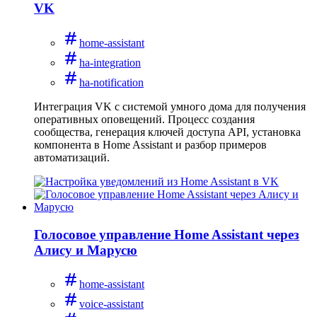
VK
home-assistant
ha-integration
ha-notification
Интеграция VK с системой умного дома для получения
оперативных оповещений. Процесс создания
сообщества, генерация ключей доступа API, установка
компонента в Home Assistant и разбор примеров
автоматизаций.
Голосовое управление Home Assistant через
Алису и Марусю
home-assistant
voice-assistant