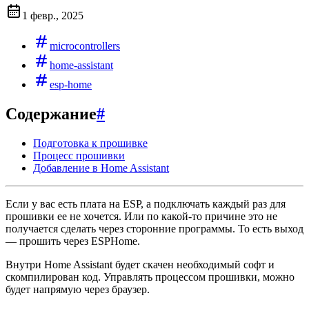
1 февр., 2025
microcontrollers
home-assistant
esp-home
Содержание
#
Подготовка к прошивке
Процесс прошивки
Добавление в Home Assistant
Если у вас есть плата на ESP, а подключать каждый раз для
прошивки ее не хочется. Или по какой-то причине это не
получается сделать через сторонние программы. То есть выход
— прошить через ESPHome.
Внутри Home Assistant будет скачен необходимый софт и
скомпилирован код. Управлять процессом прошивки, можно
будет напрямую через браузер.