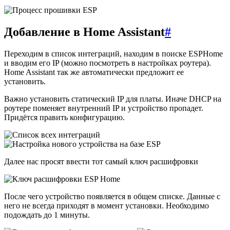
Добавление в Home Assistant
#
Переходим в список интеграций, находим в поиске ESPHome
и вводим его IP (можно посмотреть в настройках роутера).
Home Assistant так же автоматически предложит ее
установить.
Важно установить статический IP для платы. Иначе DHCP на
роутере поменяет внутренний IP и устройство пропадет.
Придётся править конфигурацию.
Далее нас просят ввести тот самый ключ расшифровки
После чего устройство появляется в общем списке. Данные с
него не всегда приходят в момент установки. Необходимо
подождать до 1 минуты.