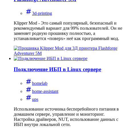
3d-printing
Klipper Mod - Это самый популярный, безопасный и
рекомендуемый вариант для 99% пользователей. Он не
заменяет родную прошивку полностью, а
устанавливается «поверх» неё как программный мод.
Подключение ИБП в Linux сервере
homelab
home-assistant
ups
Использование источника бесперебойного питания в
домашнем сервере, управление и мониторинг.
Настройка драйверов, NUT, использование данных с
ИБП внутри локальной сети.