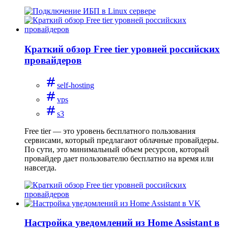
Краткий обзор Free tier уровней российских
провайдеров
self-hosting
vps
s3
Free tier — это уровень бесплатного пользования
сервисами, который предлагают облачные провайдеры.
По сути, это минимальный объем ресурсов, который
провайдер дает пользователю бесплатно на время или
навсегда.
Настройка уведомлений из Home Assistant в