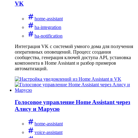
VK
home-assistant
ha-integration
ha-notification
Интеграция VK с системой умного дома для получения
оперативных оповещений. Процесс создания
сообщества, генерация ключей доступа API, установка
компонента в Home Assistant и разбор примеров
автоматизаций.
Голосовое управление Home Assistant через
Алису и Марусю
home-assistant
voice-assistant