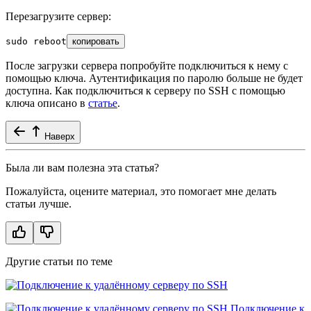
Перезагрузите сервер:
sudo
 reboot
копировать
После загрузки сервера попробуйте подключиться к нему с
помощью ключа. Аутентификация по паролю больше не будет
доступна. Как подключиться к серверу по SSH с помощью
ключа описано в
статье
.
Наверх
Была ли вам полезна эта статья?
Пожалуйста, оцените материал, это помогает мне делать
статьи лучше.
Другие статьи по теме
Подключение к