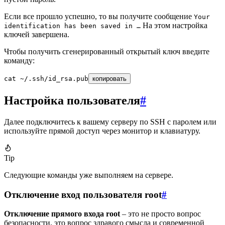
Если все прошло успешно, то вы получите сообщение
Your
На этом настройка
identification has been saved in …
ключей завершена.
Чтобы получить сгенерированный открытый ключ введите
команду:
cat
 ~/.ssh/id_rsa.pub
копировать
Настройка пользователя
#
Далее подключитесь к вашему серверу по SSH с паролем или
используйте прямой доступ через монитор и клавиатуру.
Tip
Следующие команды уже выполняем на сервере.
Отключение вход пользователя root
#
Отключение прямого входа root
– это не просто вопрос
безопасности, это вопрос здравого смысла и современной