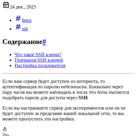
24 дек., 2025
linux
ssh
Содержание
#
Что такое SSH ключи?
Генерация SSH ключей
Настройка пользователя
Если ваш сервер будет доступен из интернета, то
аутентификация по паролю небезопасна. Буквально через
пару часов вы можете наблюдать в логах что боты пытаются
подобрать пароль для доступа через
SSH
.
Если вы настраиваете сервер для экспериментов или он не
будет доступен за пределами вашей локальной сети, то вы
можете пропустить эти настройки.
Tip