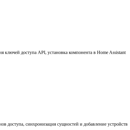
 ключей доступа API, установка компонента в Home Assistant
нов доступа, синхронизация сущностей и добавление устройств