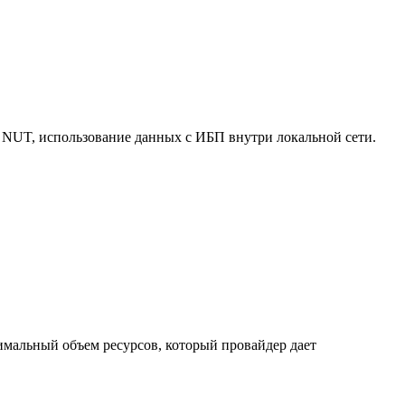
 NUT, использование данных с ИБП внутри локальной сети.
нимальный объем ресурсов, который провайдер дает