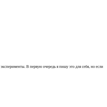
эксперименты. В первую очередь я пишу это для себя, но если