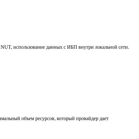
 NUT, использование данных с ИБП внутри локальной сети.
нимальный объем ресурсов, который провайдер дает