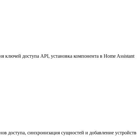
 ключей доступа API, установка компонента в Home Assistant
нов доступа, синхронизация сущностей и добавление устройств