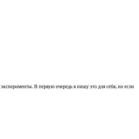
эксперименты. В первую очередь я пишу это для себя, но если