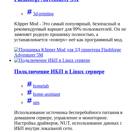
3d-printing
Klipper Mod - Это самый популярный, безопасный и
рекомендуемый вариант для 99% пользователей. Он не
заменяет родную прошивку полностью, а
устанавливается «поверх» неё как программный мод.
Подключение ИБП в Linux сервере
homelab
home-assistant
ups
Использование источника бесперебойного питания в
домашнем сервере, управление и мониторинг.
Настройка драйверов, NUT, использование данных с
ИБП внутри локальной сети.