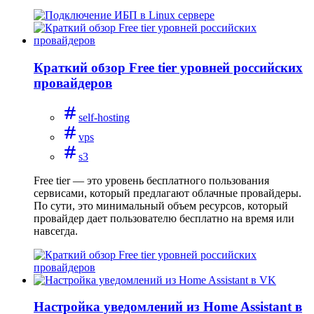
Краткий обзор Free tier уровней российских
провайдеров
self-hosting
vps
s3
Free tier — это уровень бесплатного пользования
сервисами, который предлагают облачные провайдеры.
По сути, это минимальный объем ресурсов, который
провайдер дает пользователю бесплатно на время или
навсегда.
Настройка уведомлений из Home Assistant в