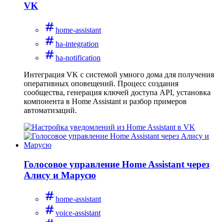
VK
home-assistant
ha-integration
ha-notification
Интеграция VK с системой умного дома для получения
оперативных оповещений. Процесс создания
сообщества, генерация ключей доступа API, установка
компонента в Home Assistant и разбор примеров
автоматизаций.
Голосовое управление Home Assistant через
Алису и Марусю
home-assistant
voice-assistant