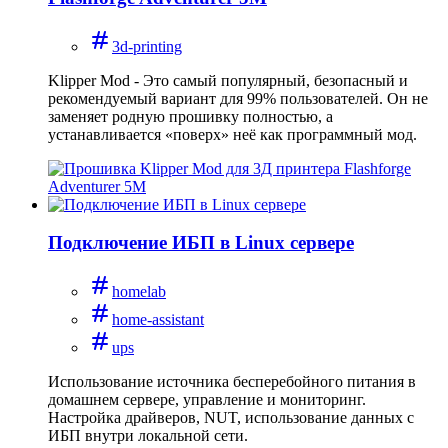
3d-printing
Klipper Mod - Это самый популярный, безопасный и
рекомендуемый вариант для 99% пользователей. Он не
заменяет родную прошивку полностью, а
устанавливается «поверх» неё как программный мод.
Подключение ИБП в Linux сервере
homelab
home-assistant
ups
Использование источника бесперебойного питания в
домашнем сервере, управление и мониторинг.
Настройка драйверов, NUT, использование данных с
ИБП внутри локальной сети.