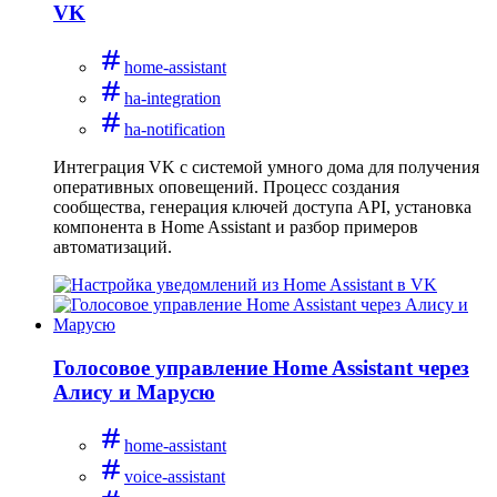
VK
home-assistant
ha-integration
ha-notification
Интеграция VK с системой умного дома для получения
оперативных оповещений. Процесс создания
сообщества, генерация ключей доступа API, установка
компонента в Home Assistant и разбор примеров
автоматизаций.
Голосовое управление Home Assistant через
Алису и Марусю
home-assistant
voice-assistant