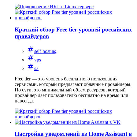
Краткий обзор Free tier уровней российских
провайдеров
self-hosting
vps
s3
Free tier — это уровень бесплатного пользования
сервисами, который предлагают облачные провайдеры.
По сути, это минимальный объем ресурсов, который
провайдер дает пользователю бесплатно на время или
навсегда.
Настройка уведомлений из Home Assistant в