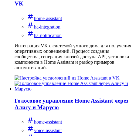
VK
home-assistant
ha-integration
ha-notification
Интеграция VK с системой умного дома для получения
оперативных оповещений. Процесс создания
сообщества, генерация ключей доступа API, установка
компонента в Home Assistant и разбор примеров
автоматизаций.
Голосовое управление Home Assistant через
Алису и Марусю
home-assistant
voice-assistant