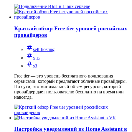
Краткий обзор Free tier уровней российских
провайдеров
self-hosting
vps
s3
Free tier — это уровень бесплатного пользования
сервисами, который предлагают облачные провайдеры.
По сути, это минимальный объем ресурсов, который
провайдер дает пользователю бесплатно на время или
навсегда.
Настройка уведомлений из Home Assistant в