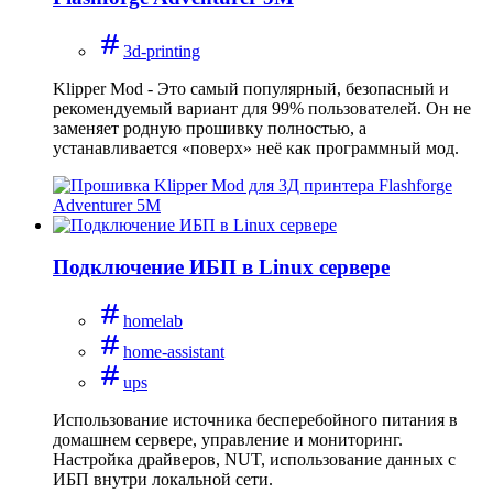
3d-printing
Klipper Mod - Это самый популярный, безопасный и
рекомендуемый вариант для 99% пользователей. Он не
заменяет родную прошивку полностью, а
устанавливается «поверх» неё как программный мод.
Подключение ИБП в Linux сервере
homelab
home-assistant
ups
Использование источника бесперебойного питания в
домашнем сервере, управление и мониторинг.
Настройка драйверов, NUT, использование данных с
ИБП внутри локальной сети.