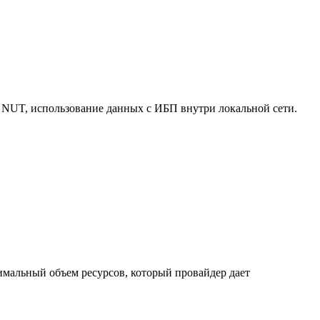
 NUT, использование данных с ИБП внутри локальной сети.
нимальный объем ресурсов, который провайдер дает