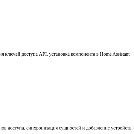
 ключей доступа API, установка компонента в Home Assistant
нов доступа, синхронизация сущностей и добавление устройств