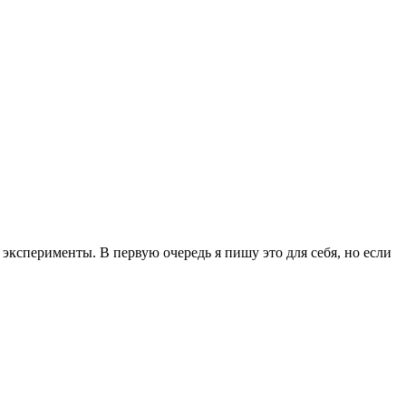
эксперименты. В первую очередь я пишу это для себя, но если