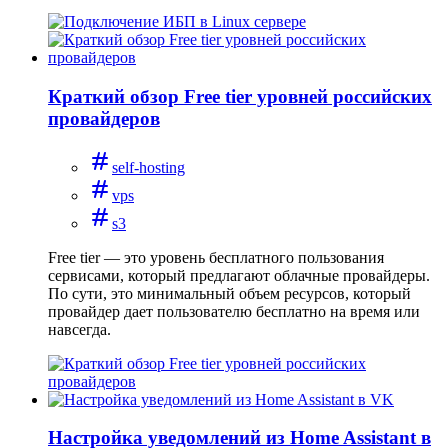
Краткий обзор Free tier уровней российских
провайдеров
self-hosting
vps
s3
Free tier — это уровень бесплатного пользования
сервисами, который предлагают облачные провайдеры.
По сути, это минимальный объем ресурсов, который
провайдер дает пользователю бесплатно на время или
навсегда.
Настройка уведомлений из Home Assistant в