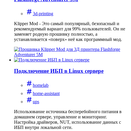
3d-printing
Klipper Mod - Это самый популярный, безопасный и
рекомендуемый вариант для 99% пользователей. Он не
заменяет родную прошивку полностью, а
устанавливается «поверх» неё как программный мод.
Подключение ИБП в Linux сервере
homelab
home-assistant
ups
Использование источника бесперебойного питания в
домашнем сервере, управление и мониторинг.
Настройка драйверов, NUT, использование данных с
ИБП внутри локальной сети.