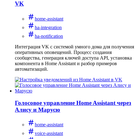
VK
home-assistant
ha-integration
ha-notification
Интеграция VK с системой умного дома для получения
оперативных оповещений. Процесс создания
сообщества, генерация ключей доступа API, установка
компонента в Home Assistant и разбор примеров
автоматизаций.
Голосовое управление Home Assistant через
Алису и Марусю
home-assistant
voice-assistant