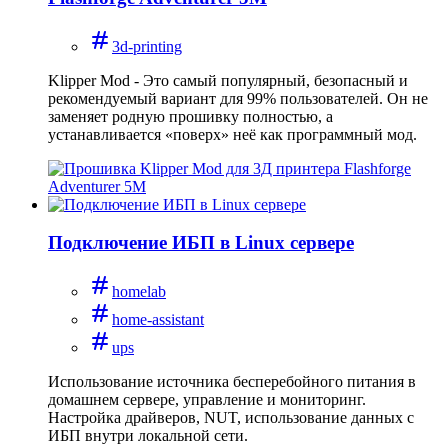
3d-printing
Klipper Mod - Это самый популярный, безопасный и
рекомендуемый вариант для 99% пользователей. Он не
заменяет родную прошивку полностью, а
устанавливается «поверх» неё как программный мод.
Подключение ИБП в Linux сервере
homelab
home-assistant
ups
Использование источника бесперебойного питания в
домашнем сервере, управление и мониторинг.
Настройка драйверов, NUT, использование данных с
ИБП внутри локальной сети.