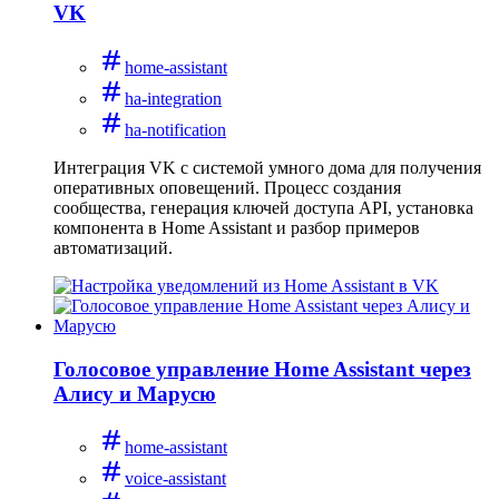
VK
home-assistant
ha-integration
ha-notification
Интеграция VK с системой умного дома для получения
оперативных оповещений. Процесс создания
сообщества, генерация ключей доступа API, установка
компонента в Home Assistant и разбор примеров
автоматизаций.
Голосовое управление Home Assistant через
Алису и Марусю
home-assistant
voice-assistant