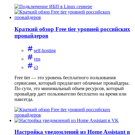
Краткий обзор Free tier уровней российских
провайдеров
self-hosting
vps
s3
Free tier — это уровень бесплатного пользования
сервисами, который предлагают облачные провайдеры.
По сути, это минимальный объем ресурсов, который
провайдер дает пользователю бесплатно на время или
навсегда.
Настройка уведомлений из Home Assistant в