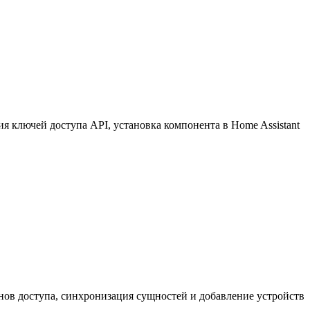
 ключей доступа API, установка компонента в Home Assistant
нов доступа, синхронизация сущностей и добавление устройств