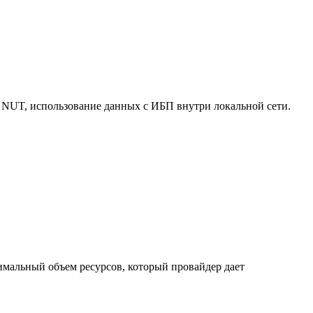
 NUT, использование данных с ИБП внутри локальной сети.
нимальный объем ресурсов, который провайдер дает