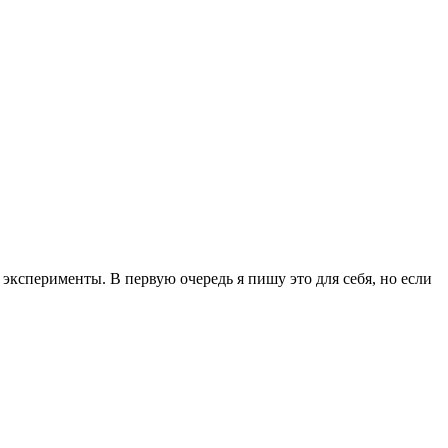
эксперименты. В первую очередь я пишу это для себя, но если