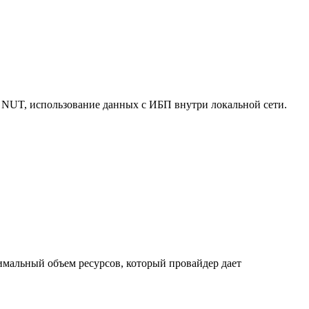
 NUT, использование данных с ИБП внутри локальной сети.
нимальный объем ресурсов, который провайдер дает