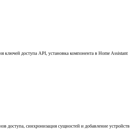
 ключей доступа API, установка компонента в Home Assistant
нов доступа, синхронизация сущностей и добавление устройств