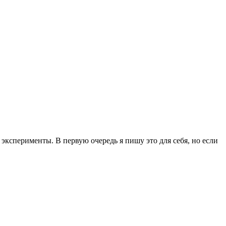
эксперименты. В первую очередь я пишу это для себя, но если