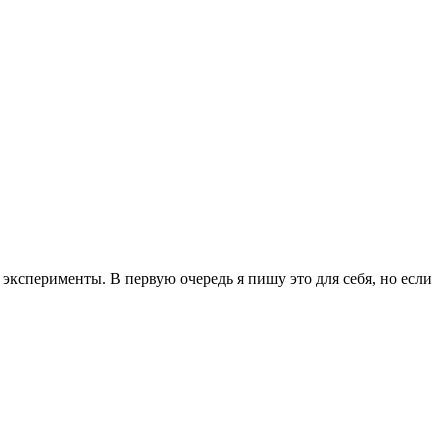
эксперименты. В первую очередь я пишу это для себя, но если