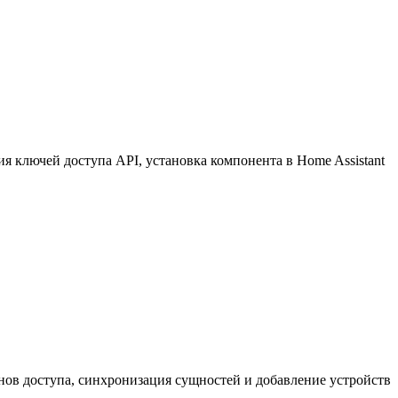
 ключей доступа API, установка компонента в Home Assistant
нов доступа, синхронизация сущностей и добавление устройств