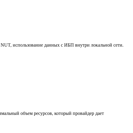
 NUT, использование данных с ИБП внутри локальной сети.
нимальный объем ресурсов, который провайдер дает