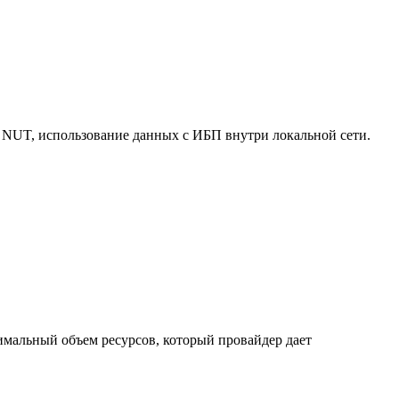
 NUT, использование данных с ИБП внутри локальной сети.
нимальный объем ресурсов, который провайдер дает