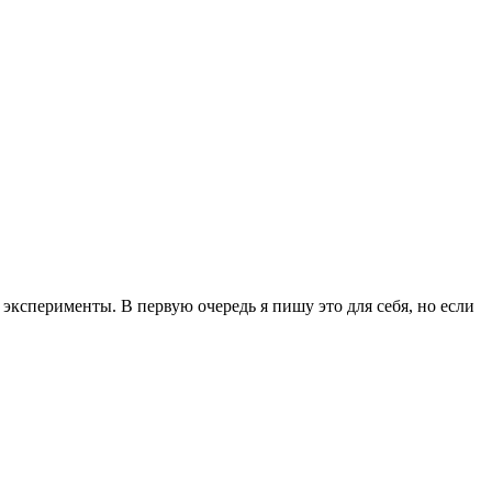
эксперименты. В первую очередь я пишу это для себя, но если