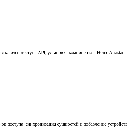
 ключей доступа API, установка компонента в Home Assistant
нов доступа, синхронизация сущностей и добавление устройств