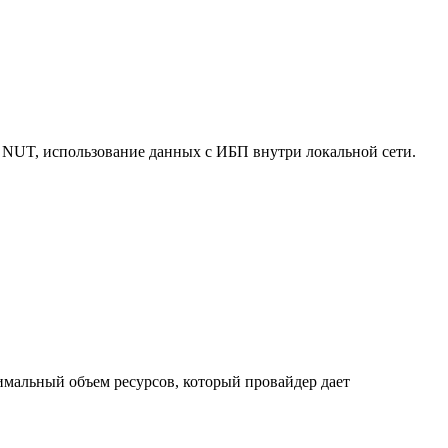
 NUT, использование данных с ИБП внутри локальной сети.
нимальный объем ресурсов, который провайдер дает