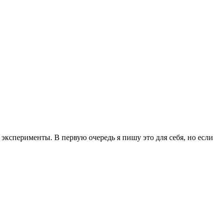
эксперименты. В первую очередь я пишу это для себя, но если