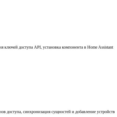
 ключей доступа API, установка компонента в Home Assistant
нов доступа, синхронизация сущностей и добавление устройств